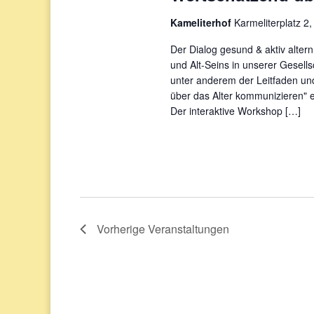
Kameliterhof
Karmeliterplatz 2,
Der Dialog gesund & aktiv alter
und Alt-Seins in unserer Gesell
unter anderem der Leitfaden un
über das Alter kommunizieren" e
Der interaktive Workshop […]
Vorherige
Veranstaltungen