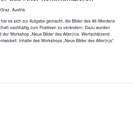
 Graz, Austria
n hat es sich zur Aufgabe gemacht, die Bilder des Alt-Werdens
schaft nachhaltig zum Positiven zu verändern. Dazu wurden
d der Workshop „Neue Bilder des Alter(n)s: Wertschätzend
ntwickelt. Inhalte des Workshops „Neue Bilder des Alter(n)s"