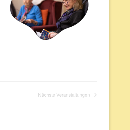
Nächste
Veranstaltungen