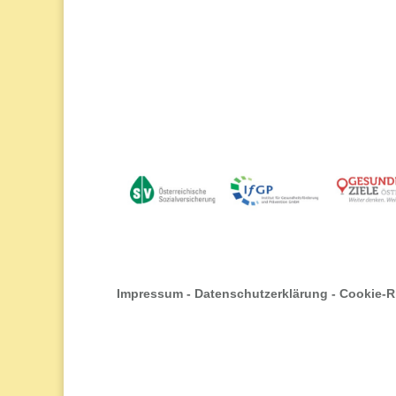
Impressum
-
Datenschutzerklärung
-
Cookie-Ri