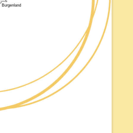
Burgenland