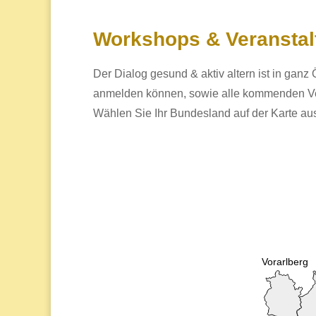
Workshops & Veranstal
Der Dialog gesund & aktiv altern ist in ganz 
anmelden können, sowie alle kommenden Vera
Wählen Sie Ihr Bundesland auf der Karte aus 
Vorarlberg