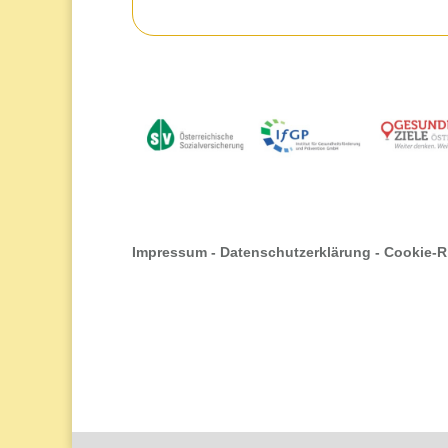
Impressum
-
Datenschutzerklärung
-
Cookie-Ri