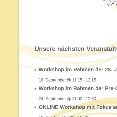
Unsere nächsten Veranstal
Workshop im Rahmen der 28. J
18. September @ 11:15
-
12:15
Workshop im Rahmen der Pre-C
24. September @ 11:00
-
12:30
ONLINE Workshop mit Fokus au