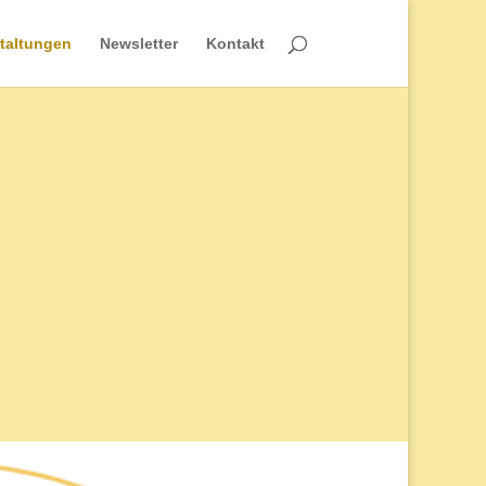
taltungen
Newsletter
Kontakt