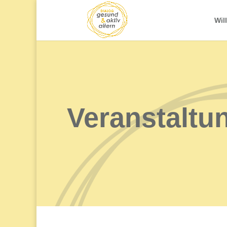
Wil
Veranstaltu