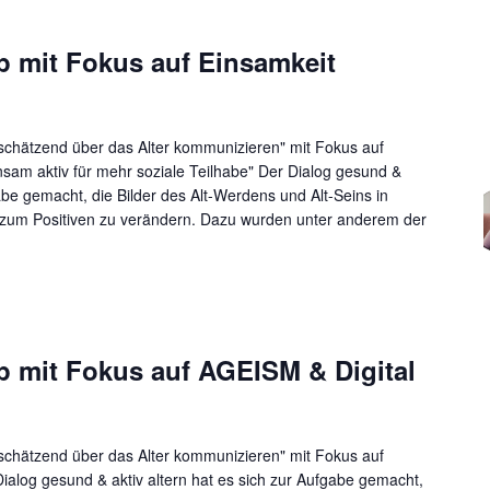
 mit Fokus auf Einsamkeit
tschätzend über das Alter kommunizieren" mit Fokus auf
am aktiv für mehr soziale Teilhabe" Der Dialog gesund &
gabe gemacht, die Bilder des Alt-Werdens und Alt-Seins in
g zum Positiven zu verändern. Dazu wurden unter anderem der
mit Fokus auf AGEISM & Digital
tschätzend über das Alter kommunizieren" mit Fokus auf
alog gesund & aktiv altern hat es sich zur Aufgabe gemacht,