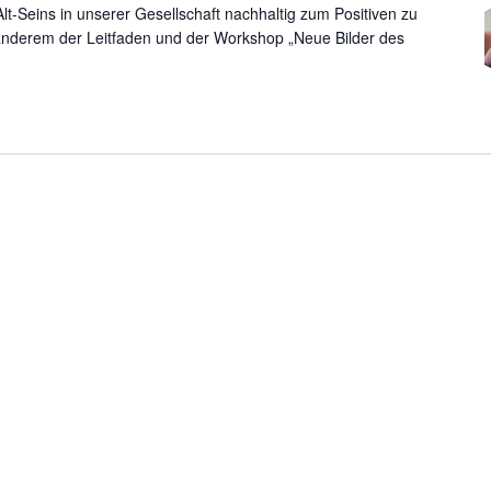
lt-Seins in unserer Gesellschaft nachhaltig zum Positiven zu
anderem der Leitfaden und der Workshop „Neue Bilder des