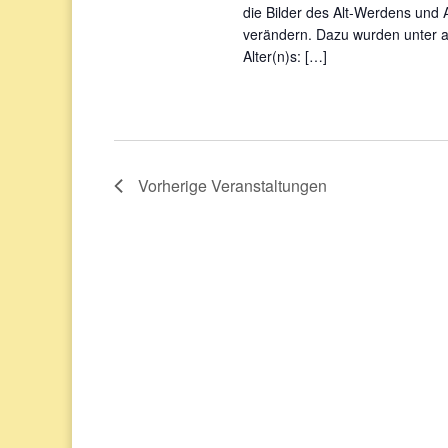
die Bilder des Alt-Werdens und A
verändern. Dazu wurden unter 
Alter(n)s: […]
Vorherige
Veranstaltungen