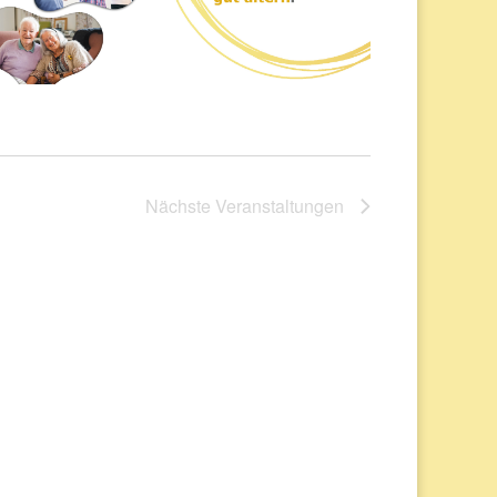
Nächste
Veranstaltungen