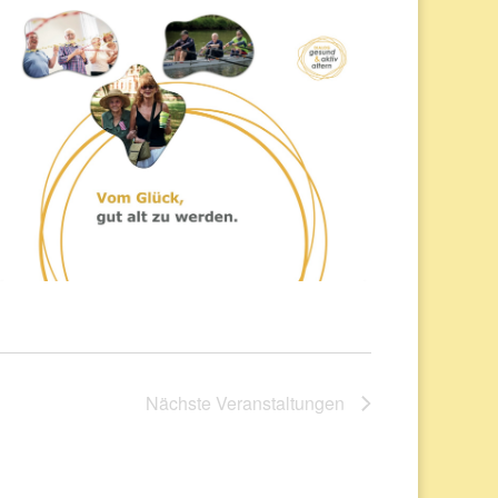
Nächste
Veranstaltungen