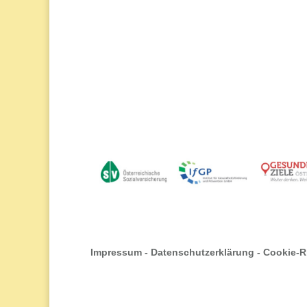
Impressum
-
Datenschutzerklärung
-
Cookie-Ri