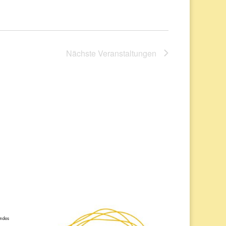
Nächste
Veranstaltungen