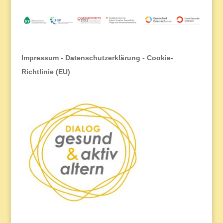
Impressum
-
Datenschutzerklärung
-
Cookie-
Richtlinie (EU)