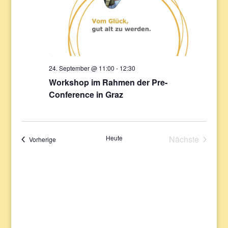
24. September @ 11:00
-
12:30
Workshop im Rahmen der Pre-
Conference in Graz
Heute
Nächste
Veranstaltungen
Vorherige
Veranstaltu