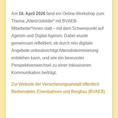
Am
16. April 2026
fand ein Online-Workshop zum
Thema „Alter(n)sbilder“ mit BVAEB-
Mitarbeiter*innen statt – mit dem Schwerpunkt auf
Ageism und Digital Ageism. Dabei wurde
gemeinsam reflektiert, ob durch rein digitale
Angebote unbeabsichtigt Altersdiskriminierung
entstehen kann, und wie ein bewusster
Perspektivenwechsel zu einer inklusiveren
Kommunikation beiträgt.
Zur Website der Versicherungsanstalt öffentlich
Bediensteter, Eisenbahnen und Bergbau (BVAEB)