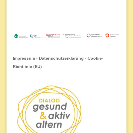
Impressum
-
Datenschutzerklärung
-
Cookie-
Richtlinie (EU)