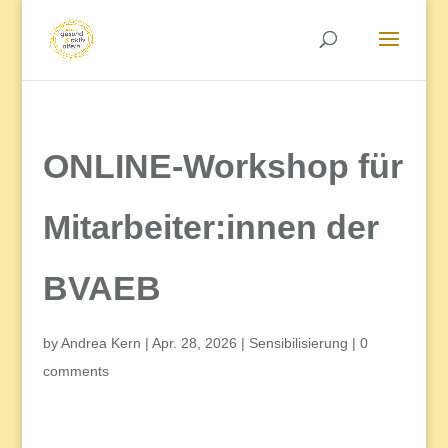
ONLINE-Workshop für
Mitarbeiter:innen der
BVAEB
by
Andrea Kern
|
Apr. 28, 2026
|
Sensibilisierung
|
0
comments