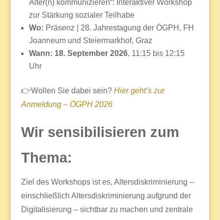
Alter(n) kommunizieren“: Interaktiver Workshop
zur Stärkung sozialer Teilhabe
Wo:
Präsenz | 28. Jahrestagung der ÖGPH, FH
Joanneum und Steiermarkhof, Graz
Wann: 18. September 2026
, 11:15 bis 12:15
Uhr
👉Wollen Sie dabei sein?
Hier geht’s zur
Anmeldung – ÖGPH 2026
Wir sensibilisieren zum
Thema:
Ziel des Workshops ist es, Altersdiskriminierung –
einschließlich Altersdiskriminierung aufgrund der
Digitalisierung – sichtbar zu machen und zentrale