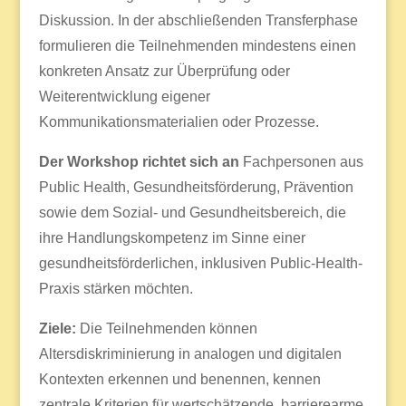
Diskussion. In der abschließenden Transferphase
formulieren die Teilnehmenden mindestens einen
konkreten Ansatz zur Überprüfung oder
Weiterentwicklung eigener
Kommunikationsmaterialien oder Prozesse.
Der Workshop richtet sich an
Fachpersonen aus
Public Health, Gesundheitsförderung, Prävention
sowie dem Sozial- und Gesundheitsbereich, die
ihre Handlungskompetenz im Sinne einer
gesundheitsförderlichen, inklusiven Public-Health-
Praxis stärken möchten.
Ziele:
Die Teilnehmenden können
Altersdiskriminierung in analogen und digitalen
Kontexten erkennen und benennen, kennen
zentrale Kriterien für wertschätzende, barrierearme