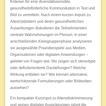
Kriterien für eine diversitätssensible,
gesundheitsförderliche Kommunikation in Text und
Bild zu vermitteln. Nach einem kurzen Impuls zu
Alter(n)sbildern und deren gesundheitlichen
Auswirkungen diskutieren die Teilnehmenden
zentrale Wahrnehmungen im Plenum. In einer
anschließenden Kleingruppenphase analysieren
sie ausgewählte Praxisbeispiele aus Medien,
Organisationen oder digitalen Anwendungen –
geleitet von Fragen wie: Wo zeigen sich stereotype
oder defizitorientierte Darstellungen? Welche
Wirkung entfalten sie? Wie können alternative,
wertschätzende Formulierungen oder Bildwelten
aussehen?
Ein kompakter Kurzinput zu Altersdiskriminierung
und seinen digitalen Ausprägungen rahmt die