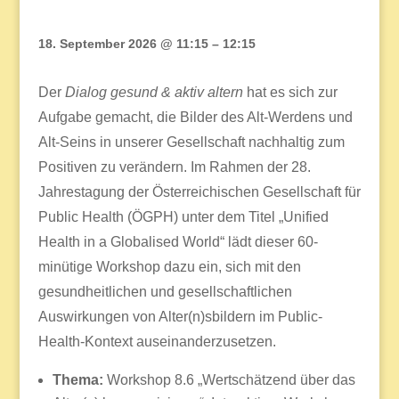
18. September 2026 @ 11:15 – 12:15
Der
Dialog gesund & aktiv altern
hat es sich zur
Aufgabe gemacht, die Bilder des Alt-Werdens und
Alt-Seins in unserer Gesellschaft nachhaltig zum
Positiven zu verändern. Im Rahmen der 28.
Jahrestagung der Österreichischen Gesellschaft für
Public Health (ÖGPH) unter dem Titel „Unified
Health in a Globalised World“ lädt dieser 60-
minütige Workshop dazu ein, sich mit den
gesundheitlichen und gesellschaftlichen
Auswirkungen von Alter(n)sbildern im Public-
Health-Kontext auseinanderzusetzen.
Thema:
Workshop 8.6 „Wertschätzend über das