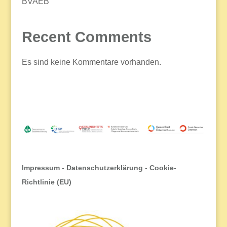
BVAEB
Recent Comments
Es sind keine Kommentare vorhanden.
Impressum
-
Datenschutzerklärung
-
Cookie-
Richtlinie (EU)