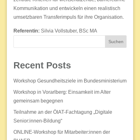
Kommunikation und entwickeln einen realistisch
umsetzbaren Transferimpuls für ihre Organisation.
Referentin:
Silvia Vollstuber, BSc MA
Suchen
Recent Posts
Workshop Gesundheitsziele im Bundesministerium
Workshop in Vorarlberg: Einsamkeit im Alter
gemeinsam begegnen
Teilnahme an der ÖIAT-Fachtagung „Digitale
Senior:innen-Bildung“
ONLINE-Workshop für Mitarbeiter:innen der