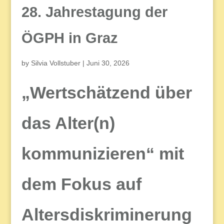
28. Jahrestagung der
ÖGPH in Graz
by
Silvia Vollstuber
|
Juni 30, 2026
„Wertschätzend über
das Alter(n)
kommunizieren“
mit
dem Fokus auf
Altersdiskriminerung