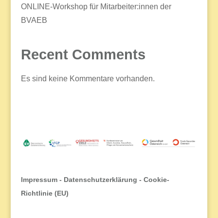
ONLINE-Workshop für Mitarbeiter:innen der
BVAEB
Recent Comments
Es sind keine Kommentare vorhanden.
Impressum
-
Datenschutzerklärung
-
Cookie-
Richtlinie (EU)