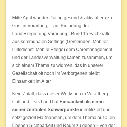
Mitte April war der Dialog gesund & aktiv altern zu
Gast in Vorarlberg – auf Einladung der
Landesregierung Vorarlberg. Rund 15 Fachkräfte
aus kommunalen Settings (Gemeinden, Mobiler
Hilfsdienst, Mobile Pflege) dem Caremanagement
und der Landesverwaltung kamen zusammen, um
sich einem Thema zu widmen, das in unserer
Gesellschaft oft noch im Verborgenen bleibt:
Einsamkeit im Alter.
Kein Zufall, dass dieser Workshop in Vorarlberg
stattfand: Das Land hat
Einsamkeit als einen
seiner zentralen Schwerpunkte
identifiziert und
setzt gezielt Maßnahmen, um dem Thema auf allen
Ebenen Sichtbarkeit und Raum zu geben – von der