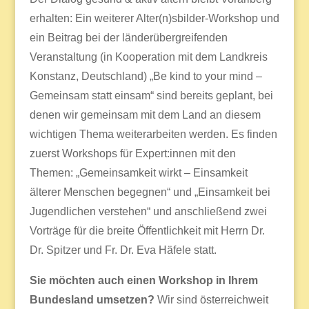
erhalten: Ein weiterer Alter(n)sbilder-Workshop und
ein Beitrag bei der länderübergreifenden
Veranstaltung (in Kooperation mit dem Landkreis
Konstanz, Deutschland) „Be kind to your mind –
Gemeinsam statt einsam“ sind bereits geplant, bei
denen wir gemeinsam mit dem Land an diesem
wichtigen Thema weiterarbeiten werden. Es finden
zuerst Workshops für Expert:innen mit den
Themen: „Gemeinsamkeit wirkt – Einsamkeit
älterer Menschen begegnen“ und „Einsamkeit bei
Jugendlichen verstehen“ und anschließend zwei
Vorträge für die breite Öffentlichkeit mit Herrn Dr.
Dr. Spitzer und Fr. Dr. Eva Häfele statt.
Sie möchten auch einen Workshop in Ihrem
Bundesland umsetzen?
Wir sind österreichweit