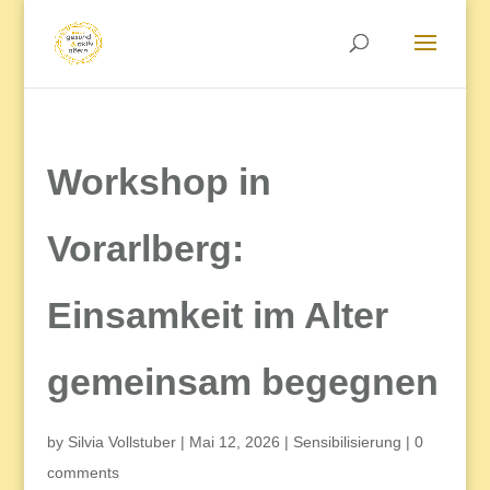
Workshop in
Vorarlberg:
Einsamkeit im Alter
gemeinsam begegnen
by
Silvia Vollstuber
|
Mai 12, 2026
|
Sensibilisierung
|
0
comments