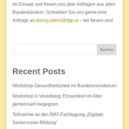
im Einsatz und freuen uns über Anfragen aus allen
Bundesländern. Schreiben Sie uns gerne eine
Anfrage an
dialog.altern@ifgp.at
– wir freuen uns!
Suchen
Recent Posts
Workshop Gesundheitsziele im Bundesministerium
Workshop in Vorarlberg: Einsamkeit im Alter
gemeinsam begegnen
Teilnahme an der ÖIAT-Fachtagung „Digitale
Senior:innen-Bildung“