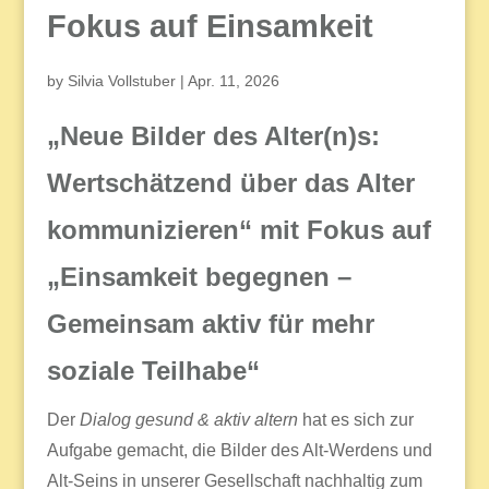
Fokus auf Einsamkeit
by
Silvia Vollstuber
|
Apr. 11, 2026
„Neue Bilder des Alter(n)s:
Wertschätzend über das Alter
kommunizieren“ mit Fokus auf
„Einsamkeit begegnen –
Gemeinsam aktiv für mehr
soziale Teilhabe“
Der
Dialog gesund & aktiv altern
hat es sich zur
Aufgabe gemacht, die Bilder des Alt-Werdens und
Alt-Seins in unserer Gesellschaft nachhaltig zum