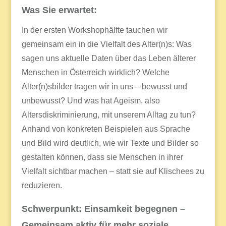
Was Sie erwartet:
In der ersten Workshophälfte tauchen wir
gemeinsam ein in die Vielfalt des Alter(n)s: Was
sagen uns aktuelle Daten über das Leben älterer
Menschen in Österreich wirklich? Welche
Alter(n)sbilder tragen wir in uns – bewusst und
unbewusst? Und was hat Ageism, also
Altersdiskriminierung, mit unserem Alltag zu tun?
Anhand von konkreten Beispielen aus Sprache
und Bild wird deutlich, wie wir Texte und Bilder so
gestalten können, dass sie Menschen in ihrer
Vielfalt sichtbar machen – statt sie auf Klischees zu
reduzieren.
Schwerpunkt: Einsamkeit begegnen –
Gemeinsam aktiv für mehr soziale