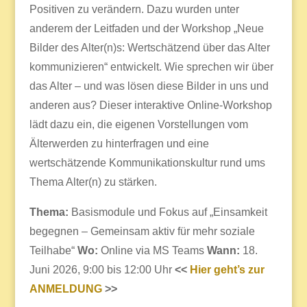
Positiven zu verändern. Dazu wurden unter
anderem der Leitfaden und der Workshop „Neue
Bilder des Alter(n)s: Wertschätzend über das Alter
kommunizieren“ entwickelt. Wie sprechen wir über
das Alter – und was lösen diese Bilder in uns und
anderen aus? Dieser interaktive Online-Workshop
lädt dazu ein, die eigenen Vorstellungen vom
Älterwerden zu hinterfragen und eine
wertschätzende Kommunikationskultur rund ums
Thema Alter(n) zu stärken.
Thema:
Basismodule und Fokus auf „Einsamkeit
begegnen – Gemeinsam aktiv für mehr soziale
Teilhabe“
Wo:
Online via MS Teams
Wann:
18.
Juni 2026, 9:00 bis 12:00 Uhr
<<
Hier geht’s zur
ANMELDUNG
>>