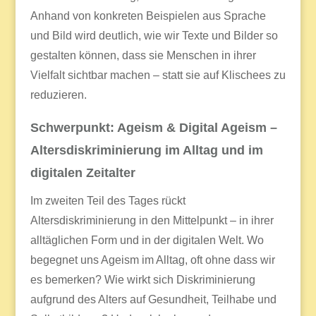
Anhand von konkreten Beispielen aus Sprache
und Bild wird deutlich, wie wir Texte und Bilder so
gestalten können, dass sie Menschen in ihrer
Vielfalt sichtbar machen – statt sie auf Klischees zu
reduzieren.
Schwerpunkt: Ageism & Digital Ageism –
Altersdiskriminierung im Alltag und im
digitalen Zeitalter
Im zweiten Teil des Tages rückt
Altersdiskriminierung in den Mittelpunkt – in ihrer
alltäglichen Form und in der digitalen Welt. Wo
begegnet uns Ageism im Alltag, oft ohne dass wir
es bemerken? Wie wirkt sich Diskriminierung
aufgrund des Alters auf Gesundheit, Teilhabe und