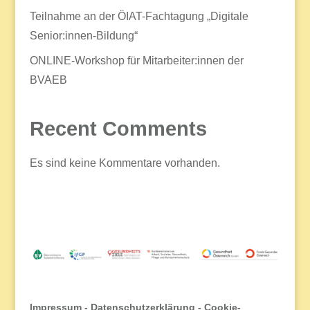
Teilnahme an der ÖIAT-Fachtagung „Digitale
Senior:innen-Bildung“
ONLINE-Workshop für Mitarbeiter:innen der
BVAEB
Recent Comments
Es sind keine Kommentare vorhanden.
Impressum
-
Datenschutzerklärung
-
Cookie-