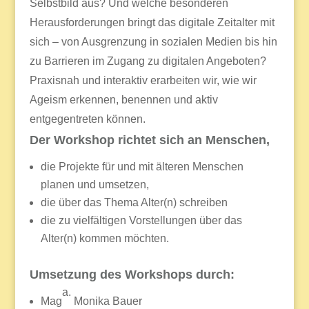
Selbstbild aus? Und welche besonderen
Herausforderungen bringt das digitale Zeitalter mit
sich – von Ausgrenzung in sozialen Medien bis hin
zu Barrieren im Zugang zu digitalen Angeboten?
Praxisnah und interaktiv erarbeiten wir, wie wir
Ageism erkennen, benennen und aktiv
entgegentreten können.
Der Workshop richtet sich an Menschen,
die Projekte für und mit älteren Menschen
planen und umsetzen,
die über das Thema Alter(n) schreiben
die zu vielfältigen Vorstellungen über das
Alter(n) kommen möchten.
Umsetzung des Workshops durch:
a.
Mag
Monika Bauer