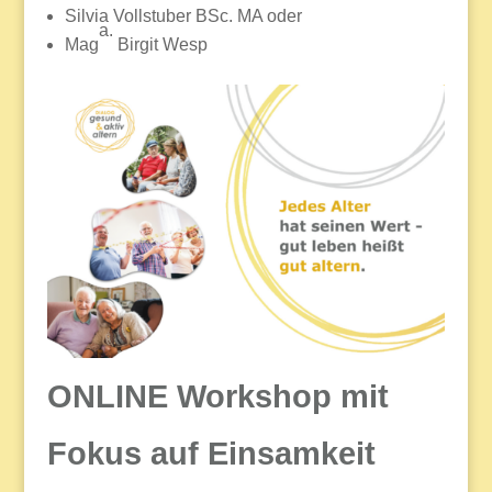
Silvia Vollstuber BSc. MA oder
a.
Mag
Birgit Wesp
ONLINE Workshop mit
Fokus auf Einsamkeit