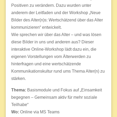
Positiven zu verändern. Dazu wurden unter
anderem der Leitfaden und der Workshop „Neue
Bilder des Alter(n)s: Wertschätzend über das Alter
kommunizieren“ entwickelt.
Wie sprechen wir über das Alter – und was lösen
diese Bilder in uns und anderen aus? Dieser
interaktive Online-Workshop lädt dazu ein, die
eigenen Vorstellungen vom Älterwerden zu
hinterfragen und eine wertschätzende
Kommunikationskultur rund ums Thema Alter(n) zu
stärken.
Thema:
Basismodule und Fokus auf „Einsamkeit
begegnen – Gemeinsam aktiv für mehr soziale
Teilhabe“
Wo:
Online via MS Teams