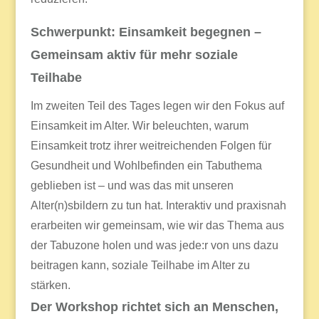
Schwerpunkt: Einsamkeit begegnen –
Gemeinsam aktiv für mehr soziale
Teilhabe
Im zweiten Teil des Tages legen wir den Fokus auf
Einsamkeit im Alter. Wir beleuchten, warum
Einsamkeit trotz ihrer weitreichenden Folgen für
Gesundheit und Wohlbefinden ein Tabuthema
geblieben ist – und was das mit unseren
Alter(n)sbildern zu tun hat. Interaktiv und praxisnah
erarbeiten wir gemeinsam, wie wir das Thema aus
der Tabuzone holen und was jede:r von uns dazu
beitragen kann, soziale Teilhabe im Alter zu
stärken.
Der Workshop richtet sich an Menschen,