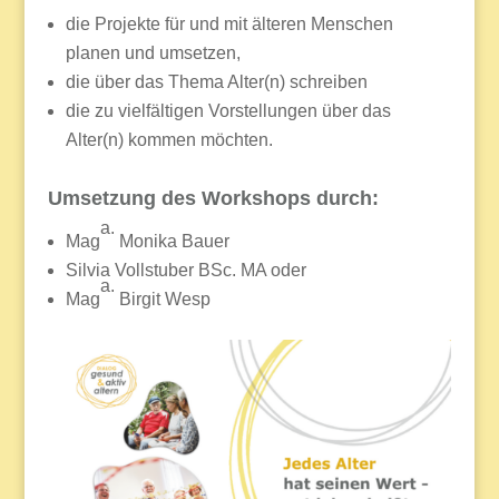
die Projekte für und mit älteren Menschen
planen und umsetzen,
die über das Thema Alter(n) schreiben
die zu vielfältigen Vorstellungen über das
Alter(n) kommen möchten.
Umsetzung des Workshops durch:
a.
Mag
Monika Bauer
Silvia Vollstuber BSc. MA oder
a.
Mag
Birgit Wesp