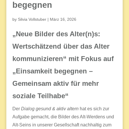
begegnen
by
Silvia Vollstuber
|
März 16, 2026
„Neue Bilder des Alter(n)s:
Wertschätzend über das Alter
kommunizieren“ mit Fokus auf
„Einsamkeit begegnen –
Gemeinsam aktiv für mehr
soziale Teilhabe“
Der
Dialog gesund & aktiv altern
hat es sich zur
Aufgabe gemacht, die Bilder des Alt-Werdens und
Alt-Seins in unserer Gesellschaft nachhaltig zum