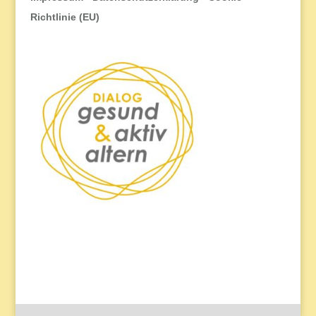
Richtlinie (EU)