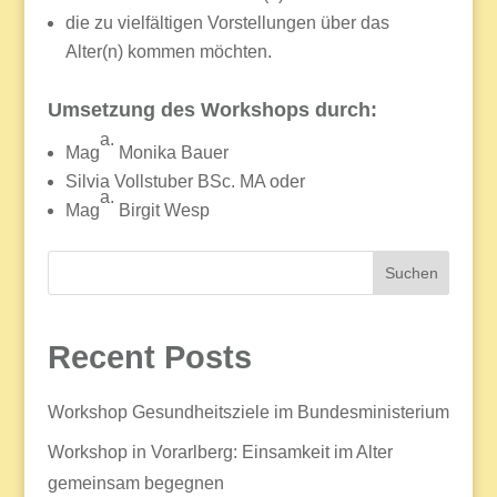
die zu vielfältigen Vorstellungen über das
Alter(n) kommen möchten.
Umsetzung des Workshops durch:
a.
Mag
Monika Bauer
Silvia Vollstuber BSc. MA oder
a.
Mag
Birgit Wesp
Suchen
Recent Posts
Workshop Gesundheitsziele im Bundesministerium
Workshop in Vorarlberg: Einsamkeit im Alter
gemeinsam begegnen