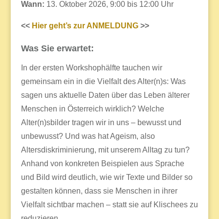
Wann:
13. Oktober 2026, 9:00 bis 12:00 Uhr
<<
Hier geht’s zur ANMELDUNG
>>
Was Sie erwartet:
In der ersten Workshophälfte tauchen wir
gemeinsam ein in die Vielfalt des Alter(n)s: Was
sagen uns aktuelle Daten über das Leben älterer
Menschen in Österreich wirklich? Welche
Alter(n)sbilder tragen wir in uns – bewusst und
unbewusst? Und was hat Ageism, also
Altersdiskriminierung, mit unserem Alltag zu tun?
Anhand von konkreten Beispielen aus Sprache
und Bild wird deutlich, wie wir Texte und Bilder so
gestalten können, dass sie Menschen in ihrer
Vielfalt sichtbar machen – statt sie auf Klischees zu
reduzieren.