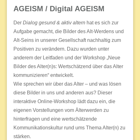
AGEISM / Digital AGEISM
Der
Dialog gesund & aktiv altern
hat es sich zur
Aufgabe gemacht, die Bilder des Alt-Werdens und
Alt-Seins in unserer Gesellschaft nachhaltig zum
Positiven zu verändern. Dazu wurden unter
anderem der Leitfaden und der Workshop „Neue
Bilder des Alter(n)s: Wertschätzend über das Alter
kommunizieren“ entwickelt.
Wie sprechen wir über das Alter – und was lösen
diese Bilder in uns und anderen aus? Dieser
interaktive Online-Workshop lädt dazu ein, die
eigenen Vorstellungen vom Älterwerden zu
hinterfragen und eine wertschätzende
Kommunikationskultur rund ums Thema Alter(n) zu
stärken.