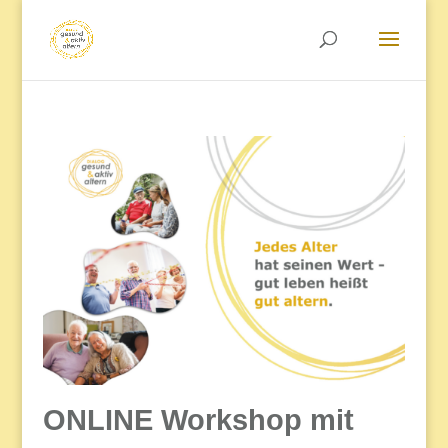
ONLINE Workshop mit