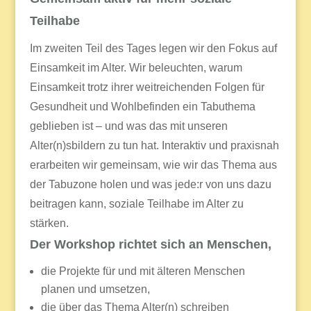
Teilhabe
Im zweiten Teil des Tages legen wir den Fokus auf
Einsamkeit im Alter. Wir beleuchten, warum
Einsamkeit trotz ihrer weitreichenden Folgen für
Gesundheit und Wohlbefinden ein Tabuthema
geblieben ist – und was das mit unseren
Alter(n)sbildern zu tun hat. Interaktiv und praxisnah
erarbeiten wir gemeinsam, wie wir das Thema aus
der Tabuzone holen und was jede:r von uns dazu
beitragen kann, soziale Teilhabe im Alter zu
stärken.
Der Workshop richtet sich an Menschen,
die Projekte für und mit älteren Menschen
planen und umsetzen,
die über das Thema Alter(n) schreiben