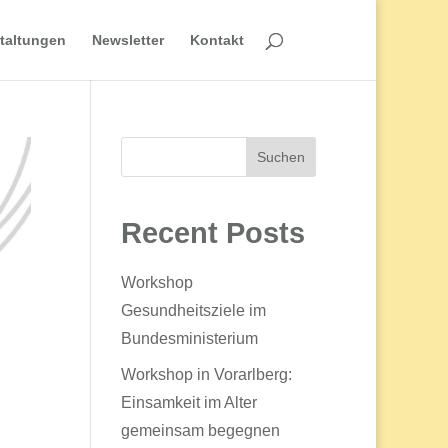
taltungen
Newsletter
Kontakt
Suchen
Recent Posts
Workshop
Gesundheitsziele im
Bundesministerium
Workshop in Vorarlberg:
Einsamkeit im Alter
gemeinsam begegnen