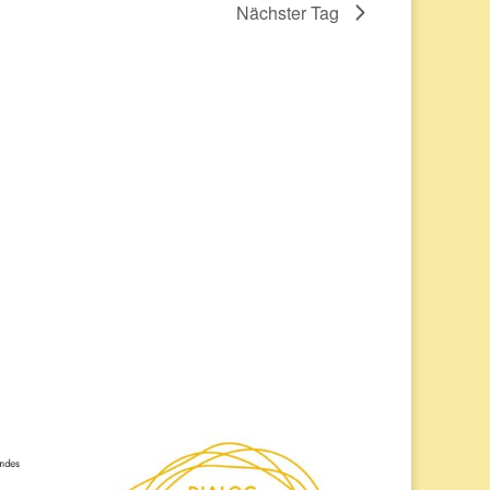
Nächster Tag