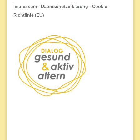
Impressum
-
Datenschutzerklärung
-
Cookie-
Richtlinie (EU)