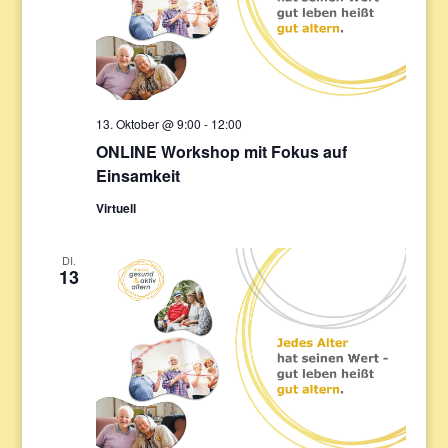
13. Oktober @ 9:00
-
12:00
ONLINE Workshop mit Fokus auf
Einsamkeit
Virtuell
DI.
13