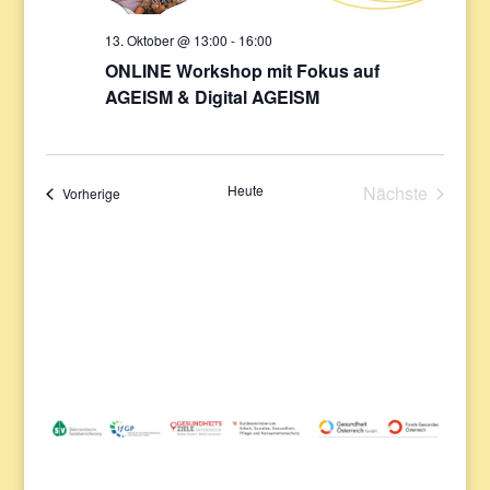
13. Oktober @ 13:00
-
16:00
ONLINE Workshop mit Fokus auf
AGEISM & Digital AGEISM
Heute
Nächste
Veranstaltungen
Vorherige
Veranstaltu