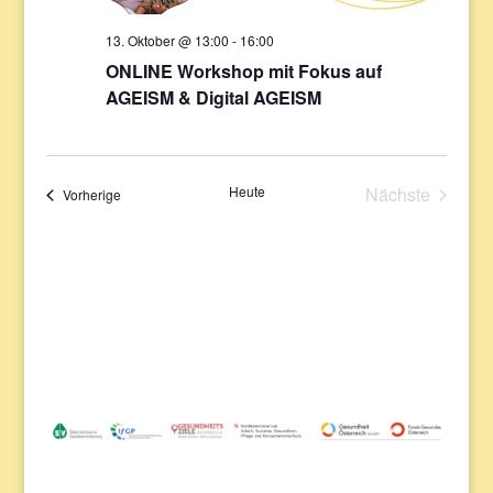
13. Oktober @ 13:00
-
16:00
ONLINE Workshop mit Fokus auf
AGEISM & Digital AGEISM
Heute
Nächste
Veranstaltungen
Vorherige
Veranstaltu