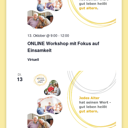
13. Oktober @ 9:00
-
12:00
ONLINE Workshop mit Fokus auf
Einsamkeit
Virtuell
DI.
13