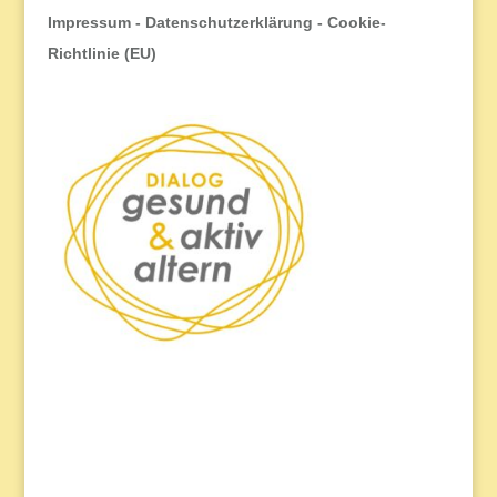
Impressum
-
Datenschutzerklärung
-
Cookie-
Richtlinie (EU)