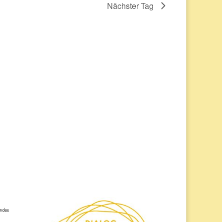
Nächster Tag